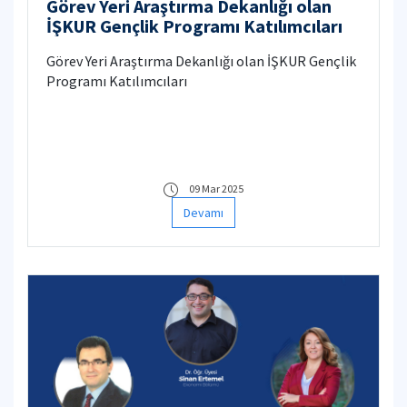
Görev Yeri Araştırma Dekanlığı olan
İŞKUR Gençlik Programı Katılımcıları
Görev Yeri Araştırma Dekanlığı olan İŞKUR Gençlik
Programı Katılımcıları
09 Mar 2025
Devamı