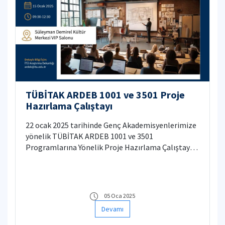
TÜBİTAK ARDEB 1001 ve 3501 Proje
Hazırlama Çalıştayı
22 ocak 2025 tarihinde Genç Akademisyenlerimize
yönelik TÜBİTAK ARDEB 1001 ve 3501
Programlarına Yönelik Proje Hazırlama Çalıştayı
düzenlenecektir.
05 Oca 2025
Devamı