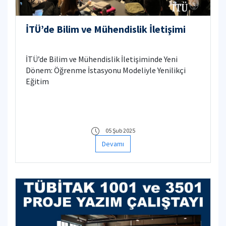
İTÜ’de Bilim ve Mühendislik İletişimi
İTÜ’de Bilim ve Mühendislik İletişiminde Yeni
Dönem: Öğrenme İstasyonu Modeliyle Yenilikçi
Eğitim
05 Şub 2025
Devamı