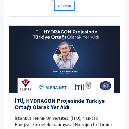
Devamı
İTÜ, HYDRAGON Projesinde Türkiye
Ortağı Olarak Yer Aldı
İstanbul Teknik Üniversitesi (İTÜ), “Işıktan
Enerjiye: Fotoelektrokimyasal Hidrojen Üretimini