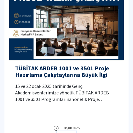
TÜBİTAK ARDEB 1001 ve 3501 Proje
Hazırlama Çalıştaylarına Büyük İlgi
15 ve 22 ocak 2025 tarihinde Genç
Akademisyenlerimize yönelik TÜBİTAK ARDEB
1001 ve 3501 Programlarına Yönelik Proje
Hazırlama Çalıştayları düzenlendi.
18 Şub 2025