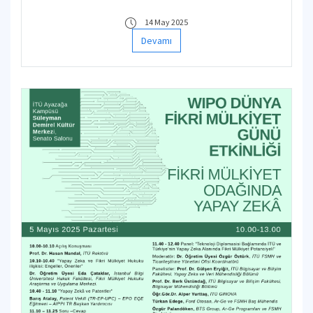
14 May 2025
Devamı