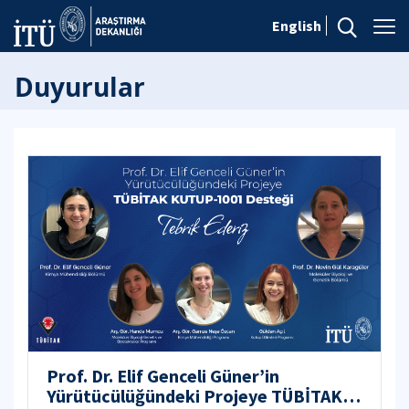
English
Duyurular
Prof. Dr. Elif Genceli Güner’in
Yürütücülüğündeki Projeye TÜBİTAK