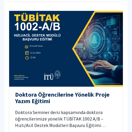
Doktora Öğrencilerine Yönelik Proje
Yazım Eğitimi
Doktora Seminer dersi kapsamında doktora
öğrencilerimize yönelik TÜBİTAK 1002 A/B –
Hızlı/Acil Destek Modülleri Başvuru Eğitimi
verilmiştir.