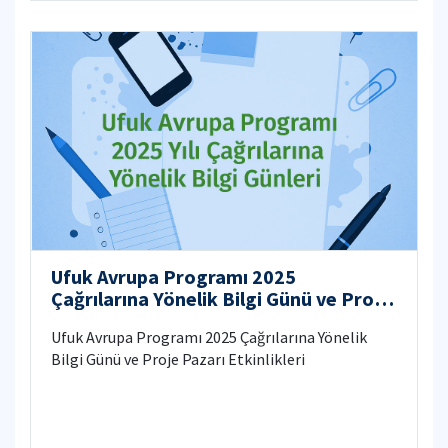
Ufuk Avrupa Programı 2025
Çağrılarına Yönelik Bilgi Günü ve Proje
Pazarı Etkinlikleri
Ufuk Avrupa Programı 2025 Çağrılarına Yönelik
Bilgi Günü ve Proje Pazarı Etkinlikleri