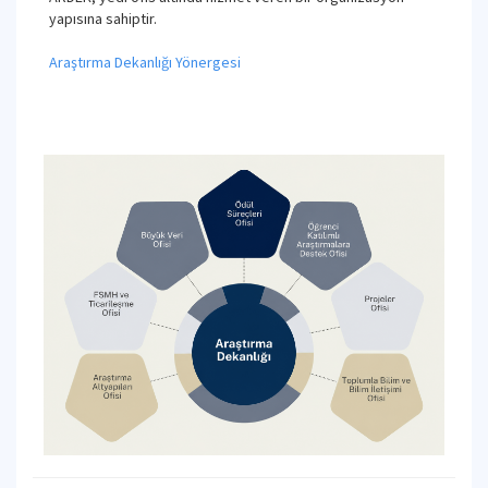
yapısına sahiptir.
Araştırma Dekanlığı Yönergesi