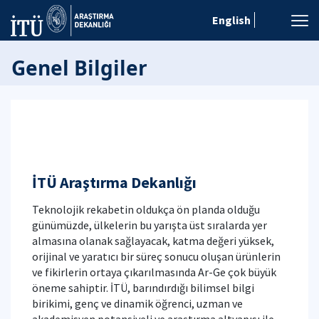
English
Genel Bilgiler
İTÜ Araştırma Dekanlığı
Teknolojik rekabetin oldukça ön planda olduğu
günümüzde, ülkelerin bu yarışta üst sıralarda yer
almasına olanak sağlayacak, katma değeri yüksek,
orijinal ve yaratıcı bir süreç sonucu oluşan ürünlerin
ve fikirlerin ortaya çıkarılmasında Ar-Ge çok büyük
öneme sahiptir. İTÜ, barındırdığı bilimsel bilgi
birikimi, genç ve dinamik öğrenci, uzman ve