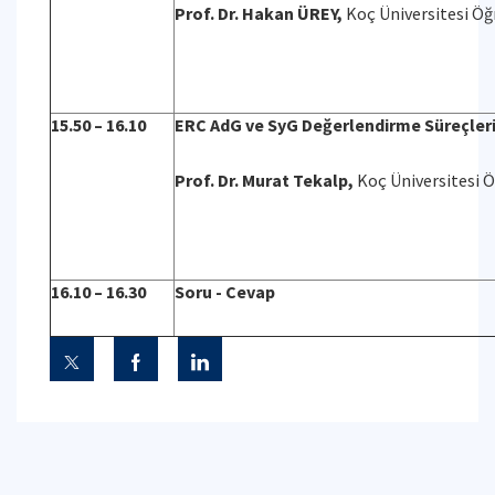
Prof. Dr. Hakan ÜREY,
Koç Üniversitesi Öğ
15.50 – 16.10
ERC AdG ve SyG Değerlendirme Süreçleri
Prof. Dr. Murat Tekalp,
Koç Üniversitesi 
16.10 – 16.30
Soru - Cevap