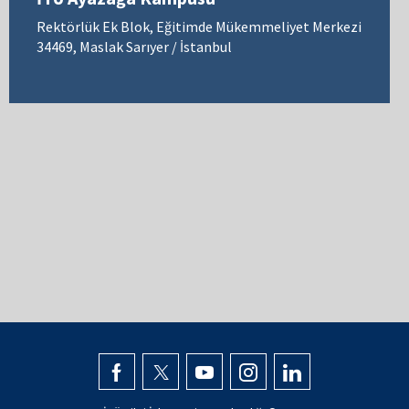
Rektörlük Ek Blok, Eğitimde Mükemmeliyet Merkezi
34469, Maslak Sarıyer / İstanbul