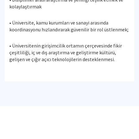
kolaylaştırmak
• Üniversite, kamu kurumları ve sanayi arasında
koordinasyonu hızlandırarak güvenilir bir rol üstlenmek;
• Üniversitenin girişimcilik ortamın çerçevesinde fikir
çeşitliliği, iç ve dış araştırma ve geliştirme kültürü,
gelişen ve çığır açıcı teknolojilerin desteklenmesi.