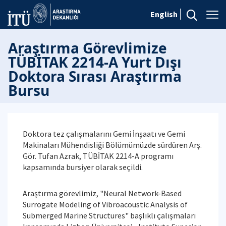
English
Araştırma Görevlimize
TÜBİTAK 2214-A Yurt Dışı
Doktora Sırası Araştırma
Bursu
Doktora tez çalışmalarını Gemi İnşaatı ve Gemi
Makinaları Mühendisliği Bölümümüzde sürdüren Arş.
Gör. Tufan Azrak, TÜBİTAK 2214-A programı
kapsamında bursiyer olarak seçildi.
Araştırma görevlimiz, "Neural Network-Based
Surrogate Modeling of Vibroacoustic Analysis of
Submerged Marine Structures" başlıklı çalışmaları